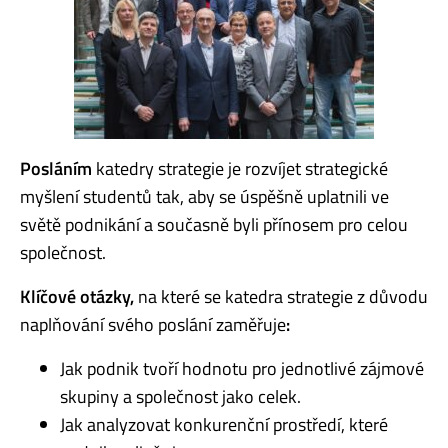
Posláním
katedry strategie je rozvíjet strategické
myšlení studentů tak, aby se úspěšně uplatnili ve
světě podnikání a současně byli přínosem pro celou
společnost.
Klíčové otázky,
na které se
katedra strategie
z důvodu
naplňování svého poslání zaměřuje
:
Jak podnik tvoří hodnotu pro jednotlivé zájmové
skupiny a společnost jako celek.
Jak analyzovat konkurenční prostředí, které